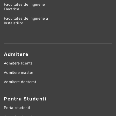
Facultatea de Inginerie
Electrica
Facultatea de Inginerie a
Instalatiilor
Admitere
Admitere licenta
Admitere master
Admitere doctorat
Pentru Studenti
Portal studenti