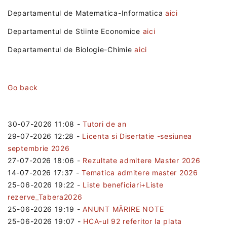
Departamentul de Matematica-Informatica
aici
Departamentul de Stiinte Economice
aici
Departamentul de Biologie-Chimie
aici
Go back
30-07-2026 11:08
-
Tutori de an
29-07-2026 12:28
-
Licenta si Disertatie -sesiunea
septembrie 2026
27-07-2026 18:06
-
Rezultate admitere Master 2026
14-07-2026 17:37
-
Tematica admitere master 2026
25-06-2026 19:22
-
Liste beneficiari+Liste
rezerve_Tabera2026
25-06-2026 19:19
-
ANUNT MĂRIRE NOTE
25-06-2026 19:07
-
HCA-ul 92 referitor la plata